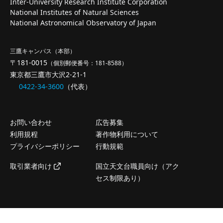
Inter-University Research Institute Corporation
National Institutes of Natural Sciences
National Astronomical Observatory of Japan
三鷹キャンパス（本部）
〒181-0015
（個別郵便番号：181-8588）
東京都三鷹市大沢2-21-1
0422-34-3600
（代表）
お問い合わせ
広告募集
利用規程
著作物利用について
プライバシーポリシー
行動規範
取引業者向け
国立天文台職員向け（アク
セス制限あり）