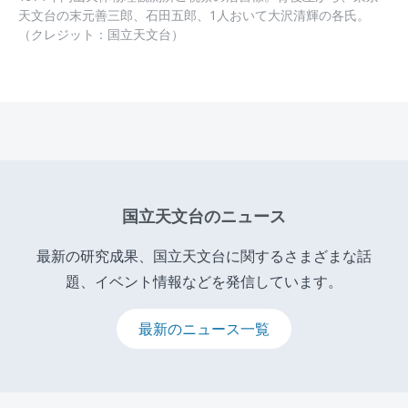
天文台の末元善三郎、石田五郎、1人おいて大沢清輝の各氏。
（クレジット：国立天文台）
国立天文台のニュース
最新の研究成果、国立天文台に関するさまざまな話
題、イベント情報などを発信しています。
最新のニュース一覧