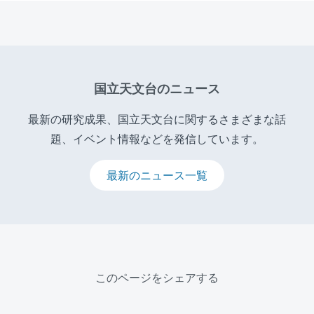
国立天文台のニュース
最新の研究成果、国立天文台に関するさまざまな話
題、イベント情報などを発信しています。
最新のニュース一覧
このページをシェアする