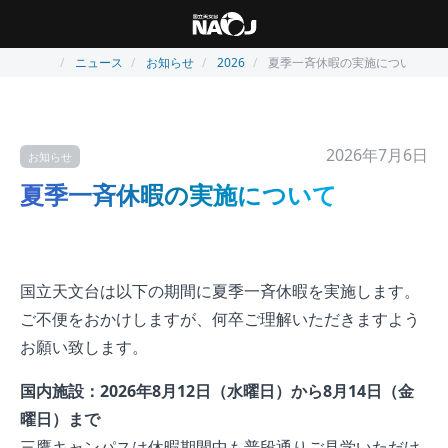
ニュース
お知らせ
2026
夏季一斉休暇の実施について
2026年7月6日
お知らせ
夏季一斉休暇の実施について
国立天文台は以下の期間に夏季一斉休暇を実施します。
ご不便をおかけしますが、何卒ご理解いただきますよう
お願い致します。
国内施設：2026年8月12日（水曜日）から8月14日（金
曜日）まで
三鷹キャンパスは休暇期間中も普段通りご見学いただけ