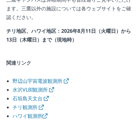
ます。三鷹以外の施設については各ウェブサイトをご確
認ください。
チリ地区、ハワイ地区：2026年8月11日（火曜日）から
13日（木曜日）まで（現地時）
関連リンク
野辺山宇宙電波観測所
水沢VLBI観測所
石垣島天文台
チリ観測所
ハワイ観測所