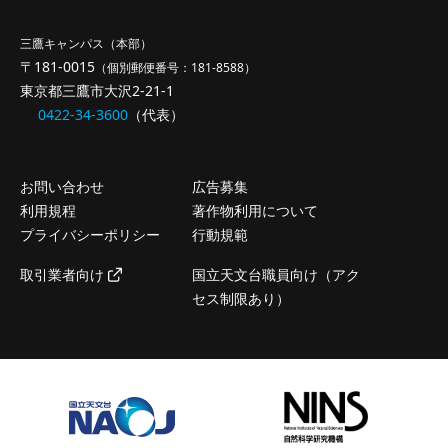
三鷹キャンパス（本部）
〒181-0015
（個別郵便番号：181-8588）
東京都三鷹市大沢2-21-1
0422-34-3600
（代表）
お問い合わせ
広告募集
利用規程
著作物利用について
プライバシーポリシー
行動規範
取引業者向け
国立天文台職員向け（アク
セス制限あり）