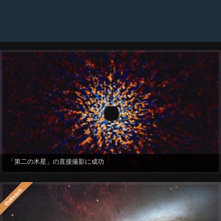
「第二の木星」の直接撮影に成功