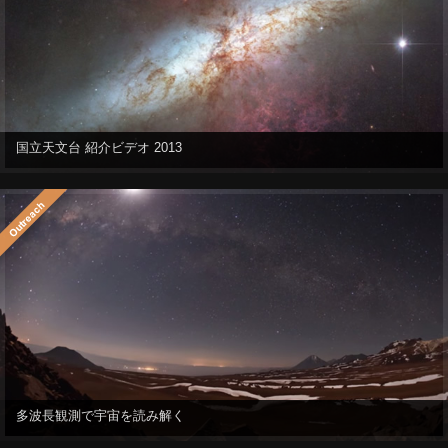
国立天文台 紹介ビデオ 2013
多波長観測で宇宙を読み解く