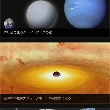
青い星で観るスーパーアースの空
合体中の超巨大ブラックホールの活動性に迫る