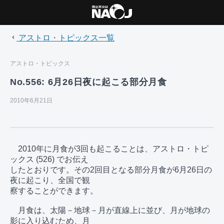
アストロ・トピックス一覧
アストロ・トピックス
No.556: 6月26日夜に起こる部分月食
2010年6月21日
　2010年に月食が3回も起こることは、アストロ・トピ
ックス (526) でお伝え

したとおりです。その2回目となる部分月食が6月26日の
夜に起こり、全国で観

察することができます。

　月食は、太陽－地球－月が直線上に並び、月が地球の
影に入り込むため、月
