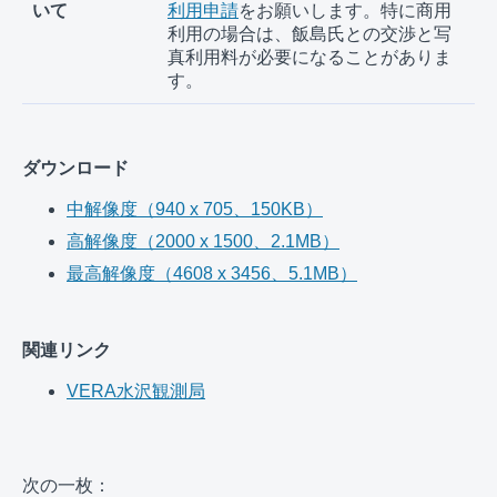
いて
利用申請
をお願いします。特に商用
利用の場合は、飯島氏との交渉と写
真利用料が必要になることがありま
す。
ダウンロード
中解像度（940 x 705、150KB）
高解像度（2000 x 1500、2.1MB）
最高解像度（4608 x 3456、5.1MB）
関連リンク
VERA水沢観測局
次の一枚：