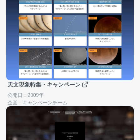
天文現象特集・キャンペーン
公開日：2009年
企画：キャンペーンチーム