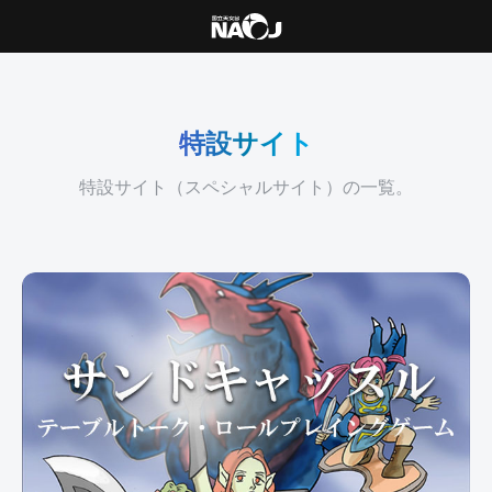
特設サイト
特設サイト（スペシャルサイト）の一覧。