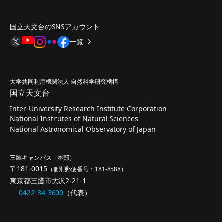
国立天文台のSNSアカウント
一覧
大学共同利用機関法人 自然科学研究機構
国立天文台
Inter-University Research Institute Corporation
National Institutes of Natural Sciences
National Astronomical Observatory of Japan
三鷹キャンパス（本部）
〒181-0015
（個別郵便番号：181-8588）
東京都三鷹市大沢2-21-1
0422-34-3600
（代表）