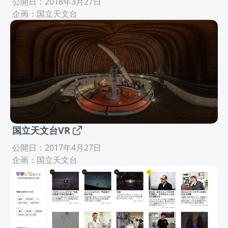
公開日：2018年3月27日
企画：国立天文台
国立天文台VR
公開日：2017年4月27日
企画：国立天文台