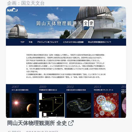
企画：国立天文台
岡山天体物理観測所 全史