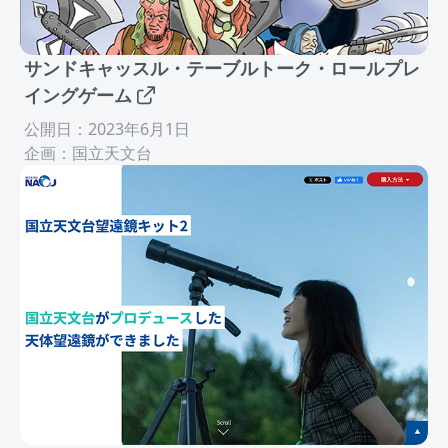
サンドキャッスル・テーブルトーク・ロールプレ
イングゲーム
公開日：2023年6月1日
企画：国立天文台