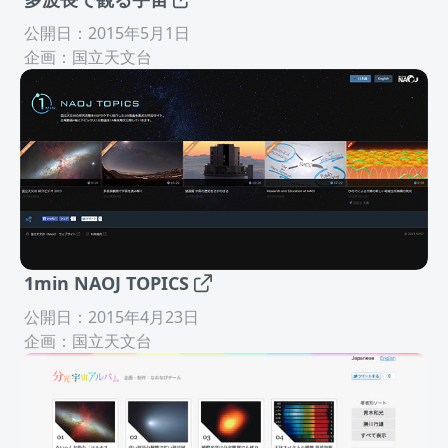
公開日：2015年5月1日
企画：国立天文台
1min NAOJ TOPICS
公開日：2015年4月23日
企画：国立天文台