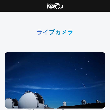
ライブカメラ