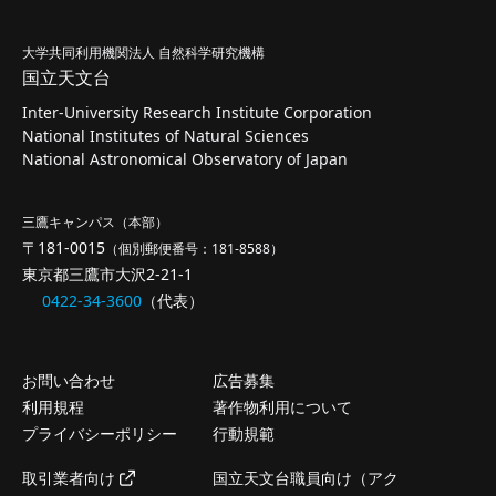
大学共同利用機関法人 自然科学研究機構
国立天文台
Inter-University Research Institute Corporation
National Institutes of Natural Sciences
National Astronomical Observatory of Japan
三鷹キャンパス（本部）
〒181-0015
（個別郵便番号：181-8588）
東京都三鷹市大沢2-21-1
0422-34-3600
（代表）
お問い合わせ
広告募集
利用規程
著作物利用について
プライバシーポリシー
行動規範
取引業者向け
国立天文台職員向け（アク