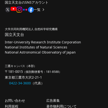
国立天文台のSNSアカウント
一覧
大学共同利用機関法人 自然科学研究機構
国立天文台
Inter-University Research Institute Corporation
National Institutes of Natural Sciences
National Astronomical Observatory of Japan
三鷹キャンパス（本部）
〒181-0015
（個別郵便番号：181-8588）
東京都三鷹市大沢2-21-1
0422-34-3600
（代表）
お問い合わせ
広告募集
利用規程
著作物利用について