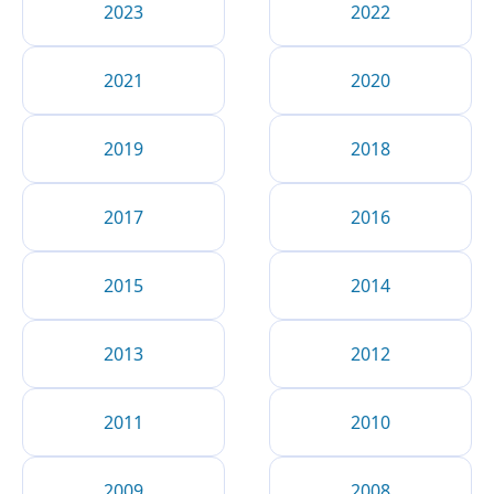
2023
2022
2021
2020
2019
2018
2017
2016
2015
2014
2013
2012
2011
2010
2009
2008