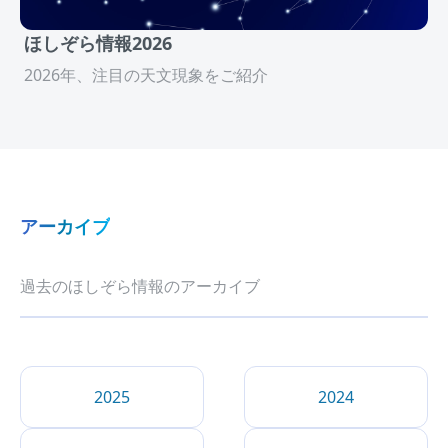
ほしぞら情報2026
2026年、注目の天文現象をご紹介
アーカイブ
過去のほしぞら情報のアーカイブ
2025
2024