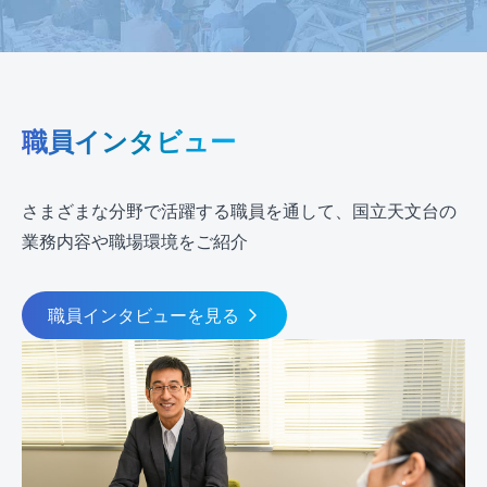
職員インタビュー
さまざまな分野で活躍する職員を通して、国立天文台の
業務内容や職場環境をご紹介
職員インタビューを見る