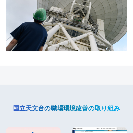
国立天文台の職場環境改善の取り組み