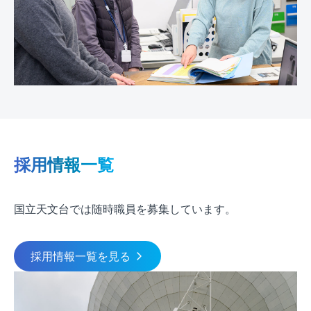
採用情報一覧
国立天文台では随時職員を募集しています。
採用情報一覧を見る