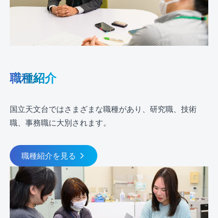
職種紹介
国立天文台ではさまざまな職種があり、研究職、技術
職、事務職に大別されます。
職種紹介を見る