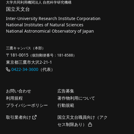
大学共同利用機関法人 自然科学研究機構
国立天文台
Inter-University Research Institute Corporation
National Institutes of Natural Sciences
National Astronomical Observatory of Japan
三鷹キャンパス（本部）
〒181-0015
（個別郵便番号：181-8588）
東京都三鷹市大沢2-21-1
0422-34-3600
（代表）
お問い合わせ
広告募集
利用規程
著作物利用について
プライバシーポリシー
行動規範
取引業者向け
国立天文台職員向け（アク
セス制限あり）