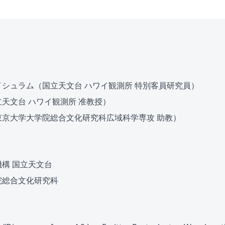
シュラム（国立天文台 ハワイ観測所 特別客員研究員）
天文台 ハワイ観測所 准教授）
東京大学大学院総合文化研究科広域科学専攻 助教）
構 国立天文台
院総合文化研究科