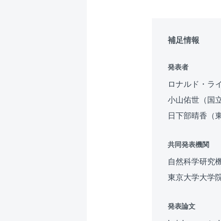
補足情報
発表者
ロナルド・ライ
小山佑世（国立
日下部晴香（
共同発表機関
自然科学研究機
東京大学大学
発表論文